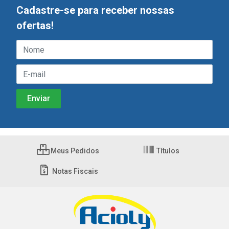
Cadastre-se para receber nossas
ofertas!
Meus Pedidos
Títulos
Notas Fiscais