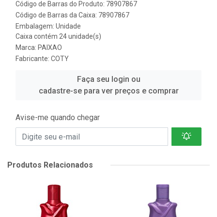
Código de Barras do Produto: 78907867
Código de Barras da Caixa: 78907867
Embalagem: Unidade
Caixa contém 24 unidade(s)
Marca:
PAIXAO
Fabricante:
COTY
Faça seu login ou
cadastre-se para ver preços e comprar
Avise-me quando chegar
Produtos Relacionados