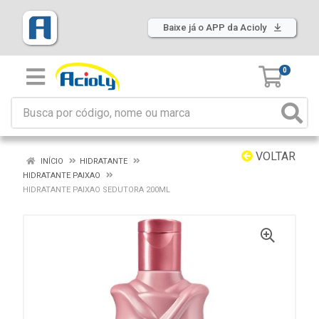
Baixe já o APP da Acioly
0
VOLTAR
INÍCIO
HIDRATANTE
HIDRATANTE PAIXAO
HIDRATANTE PAIXAO SEDUTORA 200ML