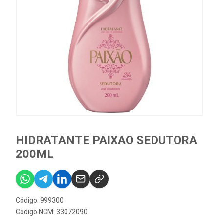
HIDRATANTE PAIXAO SEDUTORA
200ML
Código: 999300
Código NCM: 33072090