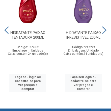
HIDRATANTE PAIXAO
HIDRATANTE PAIXAO
TENTADORA 200ML
IRRESISTIVEL 200ML
Código: 999302
Código: 999299
Embalagem: Unidade
Embalagem: Unidade
Caixa contém 24 unidade(s)
Caixa contém 24 unidade(s)
Faça seu login ou
Faça seu login ou
cadastre-se para
cadastre-se para
ver preços e
ver preços e
comprar
comprar