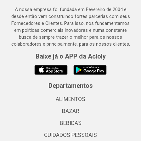
A nossa empresa foi fundada em Fevereiro de 2004 e
desde então vem construindo fortes parcerias com seus
Fornecedores e Clientes. Para isso, nos fundamentamos
em políticas comerciais inovadoras e numa constante
busca de sempre trazer o melhor para os nossos
colaboradores e principalmente, para os nossos clientes.
Baixe já o APP da Acioly
Departamentos
ALIMENTOS
BAZAR
BEBIDAS
CUIDADOS PESSOAIS