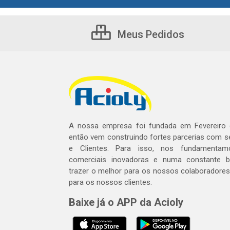
Meus Pedidos
A nossa empresa foi fundada em Fevereiro
então vem construindo fortes parcerias com 
e Clientes. Para isso, nos fundamentam
comerciais inovadoras e numa constante 
trazer o melhor para os nossos colaboradores 
para os nossos clientes.
Baixe já o APP da Acioly