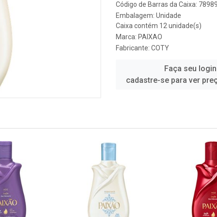
Código de Barras da Caixa: 789
Embalagem: Unidade
Caixa contém 12 unidade(s)
Marca:
PAIXAO
Fabricante:
COTY
Faça seu login
cadastre-se para ver pre