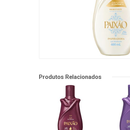
Produtos Relacionados