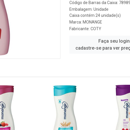
Código de Barras da Caixa: 789
Embalagem: Unidade
Caixa contém 24 unidade(s)
Marca:
MONANGE
Fabricante:
COTY
Faça seu login
cadastre-se para ver pre