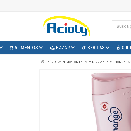
ALIMENTOS
BAZAR
BEBIDAS
CUI
INÍCIO
HIDRATANTE
HIDRATANTE MONANGE