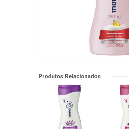
Produtos Relacionados