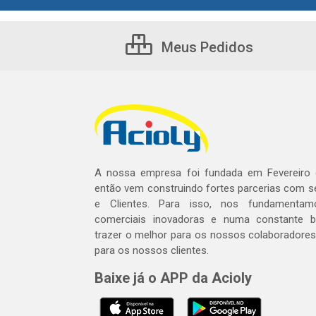
Meus Pedidos
A nossa empresa foi fundada em Fevereiro
então vem construindo fortes parcerias com 
e Clientes. Para isso, nos fundamentam
comerciais inovadoras e numa constante 
trazer o melhor para os nossos colaboradores 
para os nossos clientes.
Baixe já o APP da Acioly