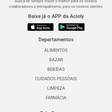
busca de sempre trazer o melhor para os nossos
colaboradores e principalmente, para os nossos clientes.
Baixe já o APP da Acioly
Departamentos
ALIMENTOS
BAZAR
BEBIDAS
CUIDADOS PESSOAIS
LIMPEZA
FARMÁCIA