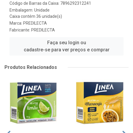
Código de Barras da Caixa: 7896292312241
Embalagem: Unidade
Caixa contém 36 unidade(s)
Marca:
PREDILECTA
Fabricante:
PREDILECTA
Faça seu login ou
cadastre-se para ver preços e comprar
Produtos Relacionados