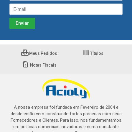
Meus Pedidos
Títulos
Notas Fiscais
A nossa empresa foi fundada em Fevereiro de 2004 e
desde então vem construindo fortes parcerias com seus
Fornecedores e Clientes. Para isso, nos fundamentamos
em políticas comerciais inovadoras e numa constante