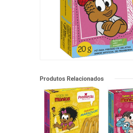
Produtos Relacionados