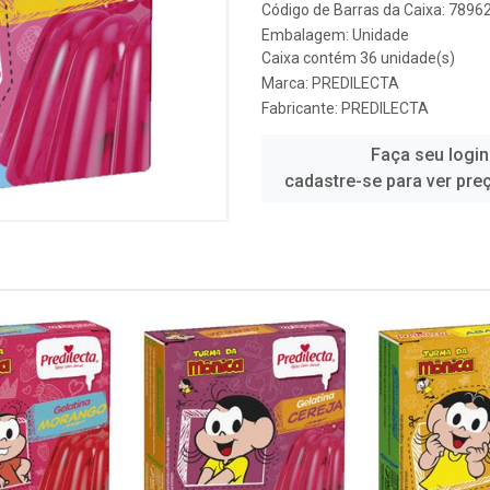
Código de Barras da Caixa: 789
Embalagem: Unidade
Caixa contém 36 unidade(s)
Marca:
PREDILECTA
Fabricante:
PREDILECTA
Faça seu login
cadastre-se para ver pre