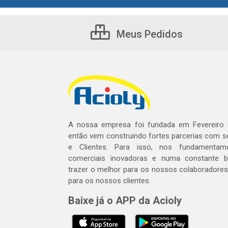
Meus Pedidos
A nossa empresa foi fundada em Fevereiro
então vem construindo fortes parcerias com 
e Clientes. Para isso, nos fundamentam
comerciais inovadoras e numa constante 
trazer o melhor para os nossos colaboradores 
para os nossos clientes.
Baixe já o APP da Acioly