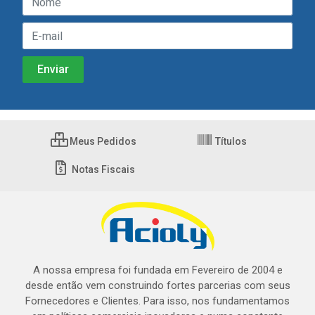
Meus Pedidos
Títulos
Notas Fiscais
A nossa empresa foi fundada em Fevereiro de 2004 e
desde então vem construindo fortes parcerias com seus
Fornecedores e Clientes. Para isso, nos fundamentamos