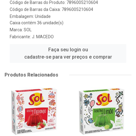
Código de Barras do Produto: 7896005210604
Código de Barras da Caixa: 7896005210604
Embalagem: Unidade
Caixa contém 36 unidade(s)
Marca:
SOL
Fabricante:
J. MACEDO
Faça seu login ou
cadastre-se para ver preços e comprar
Produtos Relacionados