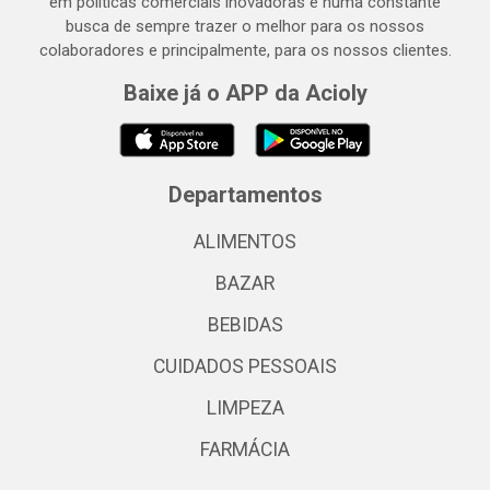
em políticas comerciais inovadoras e numa constante
busca de sempre trazer o melhor para os nossos
colaboradores e principalmente, para os nossos clientes.
Baixe já o APP da Acioly
Departamentos
ALIMENTOS
BAZAR
BEBIDAS
CUIDADOS PESSOAIS
LIMPEZA
FARMÁCIA