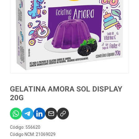
GELATINA AMORA SOL DISPLAY
20G
Código: 556620
Código NCM: 21069029