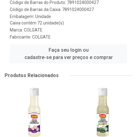
Código de Barras do Produto: 7891024000427
Código de Barras da Caixa: 7891024000427
Embalagem: Unidade
Caixa contém 72 unidade(s)
Marca:
COLGATE
Fabricante:
COLGATE
Faça seu login ou
cadastre-se para ver preços e comprar
Produtos Relacionados