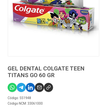
GEL DENTAL COLGATE TEEN
TITANS GO 60 GR
Código: 551948
Código NCM: 33061000