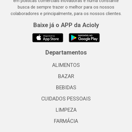
em políticas comerciais inovadoras e numa constante
busca de sempre trazer o melhor para os nossos
colaboradores e principalmente, para os nossos clientes.
Baixe já o APP da Acioly
Departamentos
ALIMENTOS
BAZAR
BEBIDAS
CUIDADOS PESSOAIS
LIMPEZA
FARMÁCIA