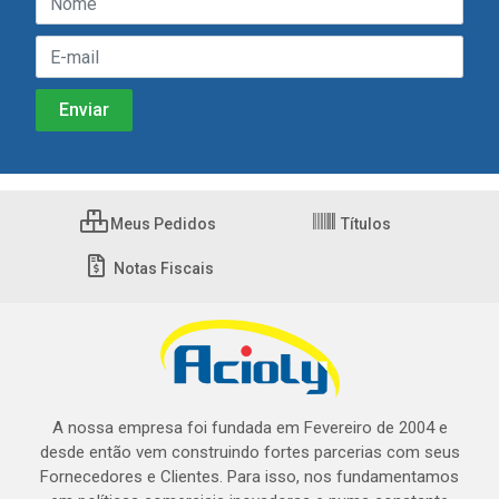
Meus Pedidos
Títulos
Notas Fiscais
A nossa empresa foi fundada em Fevereiro de 2004 e
desde então vem construindo fortes parcerias com seus
Fornecedores e Clientes. Para isso, nos fundamentamos