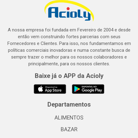
A nossa empresa foi fundada em Fevereiro de 2004 e desde
então vem construindo fortes parcerias com seus
Fornecedores e Clientes. Para isso, nos fundamentamos em
políticas comerciais inovadoras e numa constante busca de
sempre trazer o melhor para os nossos colaboradores e
principalmente, para os nossos clientes.
Baixe já o APP da Acioly
Departamentos
ALIMENTOS
BAZAR