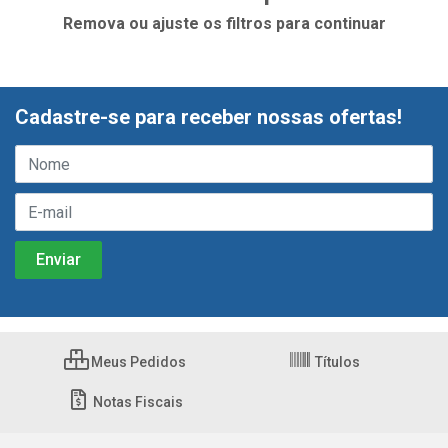
Remova ou ajuste os filtros para continuar
Cadastre-se para receber nossas ofertas!
Meus Pedidos
Títulos
Notas Fiscais