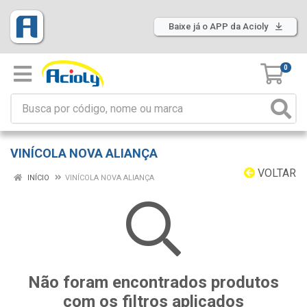
Baixe já o APP da Acioly
0
VINÍCOLA NOVA ALIANÇA
VOLTAR
INÍCIO
VINÍCOLA NOVA ALIANÇA
Não foram encontrados produtos
com os filtros aplicados