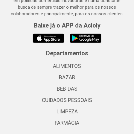
em políticas comerciais inovadoras e numa constante
busca de sempre trazer o melhor para os nossos
colaboradores e principalmente, para os nossos clientes.
Baixe já o APP da Acioly
Departamentos
ALIMENTOS
BAZAR
BEBIDAS
CUIDADOS PESSOAIS
LIMPEZA
FARMÁCIA