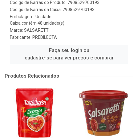
Código de Barras do Produto: 7908529700193
Código de Barras da Caixa: 7908529700193
Embalagem: Unidade
Caixa contém 48 unidade(s)
Marca:
SALSARETTI
Fabricante:
PREDILECTA
Faça seu login ou
cadastre-se para ver preços e comprar
Produtos Relacionados