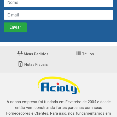
Meus Pedidos
Títulos
Notas Fiscais
A nossa empresa foi fundada em Fevereiro de 2004 e desde
então vem construindo fortes parcerias com seus
Fornecedores e Clientes. Para isso, nos fundamentamos em