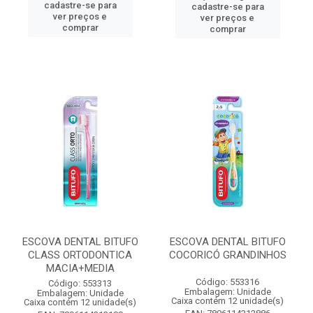
cadastre-se para
cadastre-se para
ver preços e
ver preços e
comprar
comprar
ESCOVA DENTAL BITUFO
ESCOVA DENTAL BITUFO
CLASS ORTODONTICA
COCORICÓ GRANDINHOS
MACIA+MEDIA
Código: 553316
Código: 553313
Embalagem: Unidade
Embalagem: Unidade
Caixa contém 12 unidade(s)
Caixa contém 12 unidade(s)