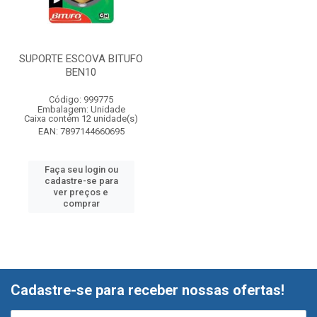
SUPORTE ESCOVA BITUFO
BEN10
Código: 999775
Embalagem: Unidade
Caixa contém 12 unidade(s)
EAN: 7897144660695
Faça seu login ou
cadastre-se para
ver preços e
comprar
Cadastre-se para receber nossas ofertas!