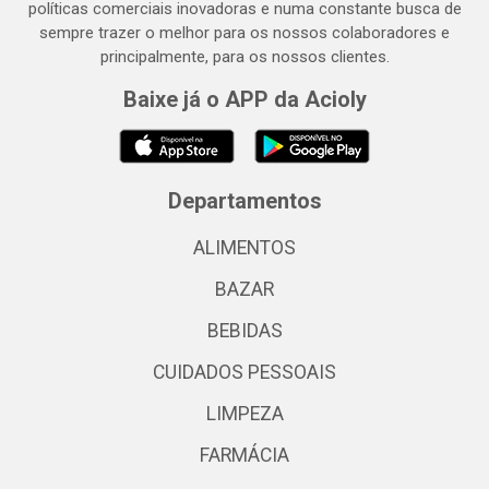
políticas comerciais inovadoras e numa constante busca de
sempre trazer o melhor para os nossos colaboradores e
principalmente, para os nossos clientes.
Baixe já o APP da Acioly
Departamentos
ALIMENTOS
BAZAR
BEBIDAS
CUIDADOS PESSOAIS
LIMPEZA
FARMÁCIA