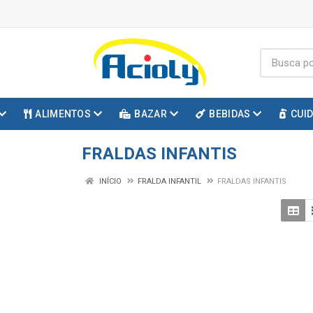
ALIMENTOS
BAZAR
BEBIDAS
CUI
FRALDAS INFANTIS
INÍCIO
FRALDA INFANTIL
FRALDAS INFANTIS