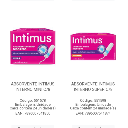
ABSORVENTE INTIMUS
ABSORVENTE INTIMUS
INTERNO MINI C/8
INTERNO SUPER C/8
Código: 551578
Código: 551598
Embalagem: Unidade
Embalagem: Unidade
Caixa contém 24 unidade(s)
Caixa contém 24 unidade(s)
EAN: 7896007541850
EAN: 7896007541874