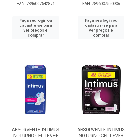
EAN: 7896007542871
EAN: 7896007550906
Faça seu login ou
Faça seu login ou
cadastre-se para
cadastre-se para
ver preços e
ver preços e
comprar
comprar
ABSORVENTE INTIMUS
ABSORVENTE INTIMUS
NOTURNO GEL LEVE+
NOTURNO GEL LEVE+