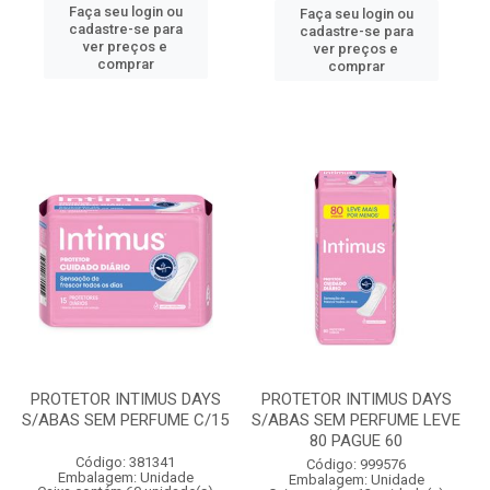
Faça seu login ou
Faça seu login ou
cadastre-se para
cadastre-se para
ver preços e
ver preços e
comprar
comprar
PROTETOR INTIMUS DAYS
PROTETOR INTIMUS DAYS
S/ABAS SEM PERFUME C/15
S/ABAS SEM PERFUME LEVE
80 PAGUE 60
Código: 381341
Código: 999576
Embalagem: Unidade
Embalagem: Unidade