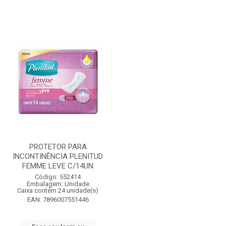
PROTETOR PARA
INCONTINÊNCIA PLENITUD
FEMME LEVE C/14UN
Código: 552414
Embalagem: Unidade
Caixa contém 24 unidade(s)
EAN: 7896007551446