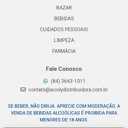
BAZAR
BEBIDAS
CUIDADOS PESSOAIS
LIMPEZA
FARMÁCIA
Fale Conosco
(84) 3643-1011
contato@aciolydistribuidora.com.br
SE BEBER, NÃO DIRIJA. APRECIE COM MODERAÇÃO. A
VENDA DE BEBIDAS ALCOÓLICAS É PROIBIDA PARA
MENORES DE 18 ANOS.