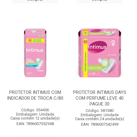
PROTETOR INTIMUS COM
PROTETOR INTIMUS DAYS
INDICADOR DE TROCA C/80
COM PERFUME LEVE 40
PAGUE 30
Código: 554456
Código: 381380
Embalagem: Unidade
Embalagem: Unidade
Caixa contém 12 unidade(s)
Caixa contém 24 unidade(s)
EAN: 7896007552948
EAN: 7896007542499