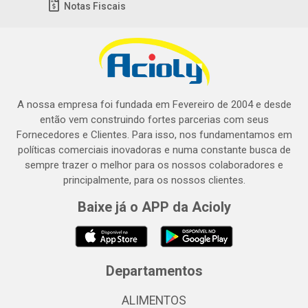
Notas Fiscais
A nossa empresa foi fundada em Fevereiro de 2004 e desde
então vem construindo fortes parcerias com seus
Fornecedores e Clientes. Para isso, nos fundamentamos em
políticas comerciais inovadoras e numa constante busca de
sempre trazer o melhor para os nossos colaboradores e
principalmente, para os nossos clientes.
Baixe já o APP da Acioly
Departamentos
ALIMENTOS