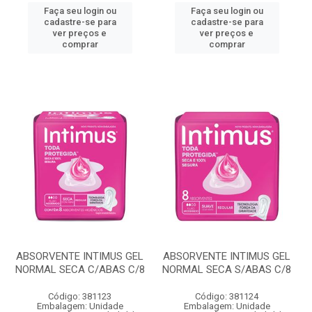
Faça seu login ou
Faça seu login ou
cadastre-se para
cadastre-se para
ver preços e
ver preços e
comprar
comprar
ABSORVENTE INTIMUS GEL
ABSORVENTE INTIMUS GEL
NORMAL SECA C/ABAS C/8
NORMAL SECA S/ABAS C/8
Código: 381123
Código: 381124
Embalagem: Unidade
Embalagem: Unidade