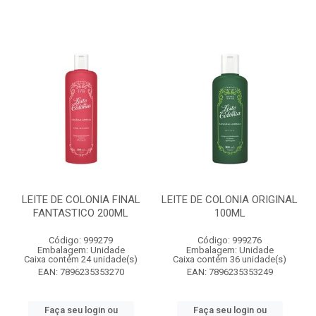
LEITE DE COLONIA FINAL
LEITE DE COLONIA ORIGINAL
FANTASTICO 200ML
100ML
Código: 999279
Código: 999276
Embalagem: Unidade
Embalagem: Unidade
Caixa contém 24 unidade(s)
Caixa contém 36 unidade(s)
EAN: 7896235353270
EAN: 7896235353249
Faça seu login ou
Faça seu login ou