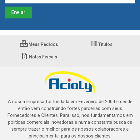
Meus Pedidos
Títulos
Notas Fiscais
A nossa empresa foi fundada em Fevereiro de 2004 e desde
então vem construindo fortes parcerias com seus
Fornecedores e Clientes. Para isso, nos fundamentamos em
políticas comerciais inovadoras e numa constante busca de
sempre trazer o melhor para os nossos colaboradores e
principalmente, para os nossos clientes.