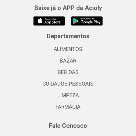
Baixe já o APP da Acioly
Departamentos
ALIMENTOS
BAZAR
BEBIDAS
CUIDADOS PESSOAIS
LIMPEZA
FARMÁCIA
Fale Conosco