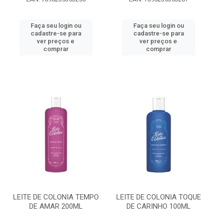
Faça seu login ou
Faça seu login ou
cadastre-se para
cadastre-se para
ver preços e
ver preços e
comprar
comprar
LEITE DE COLONIA TEMPO
LEITE DE COLONIA TOQUE
DE AMAR 200ML
DE CARINHO 100ML