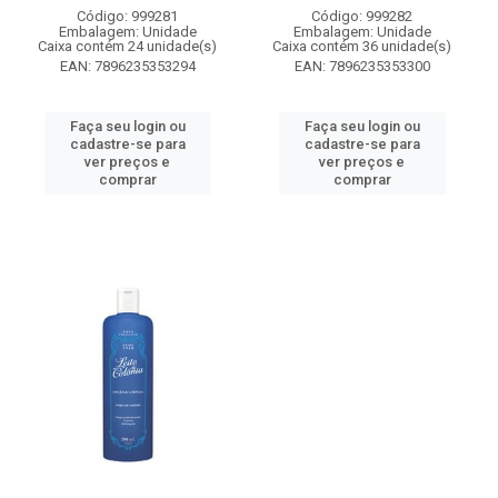
Código: 999281
Código: 999282
Embalagem: Unidade
Embalagem: Unidade
Caixa contém 24 unidade(s)
Caixa contém 36 unidade(s)
EAN: 7896235353294
EAN: 7896235353300
Faça seu login ou
Faça seu login ou
cadastre-se para
cadastre-se para
ver preços e
ver preços e
comprar
comprar