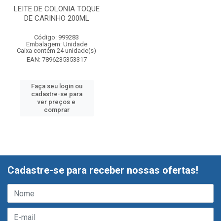
LEITE DE COLONIA TOQUE
DE CARINHO 200ML
Código: 999283
Embalagem: Unidade
Caixa contém 24 unidade(s)
EAN: 7896235353317
Faça seu login ou
cadastre-se para
ver preços e
comprar
Cadastre-se para receber nossas ofertas!