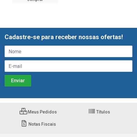
Cadastre-se para receber nossas ofertas!
Meus Pedidos
Títulos
Notas Fiscais