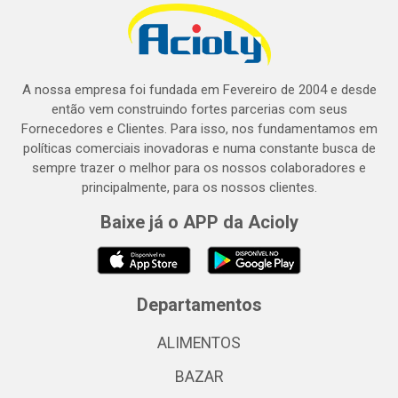
A nossa empresa foi fundada em Fevereiro de 2004 e desde
então vem construindo fortes parcerias com seus
Fornecedores e Clientes. Para isso, nos fundamentamos em
políticas comerciais inovadoras e numa constante busca de
sempre trazer o melhor para os nossos colaboradores e
principalmente, para os nossos clientes.
Baixe já o APP da Acioly
Departamentos
ALIMENTOS
BAZAR