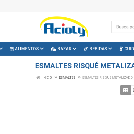
ALIMENTOS
BAZAR
BEBIDAS
CUI
ESMALTES RISQUÉ METALIZ
INÍCIO
ESMALTES
ESMALTES RISQUÉ METALIZADO