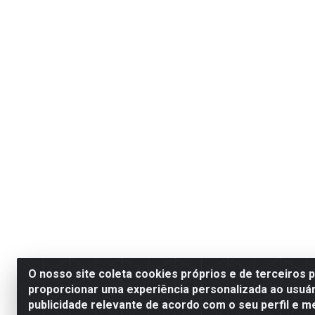
O nosso site coleta cookies próprios e de terceiros 
proporcionar uma experiência personalizada ao usuár
publicidade relevante de acordo com o seu perfil e m