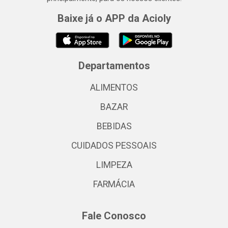
Baixe já o APP da Acioly
Departamentos
ALIMENTOS
BAZAR
BEBIDAS
CUIDADOS PESSOAIS
LIMPEZA
FARMÁCIA
Fale Conosco