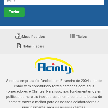
Meus Pedidos
Títulos
Notas Fiscais
A nossa empresa foi fundada em Fevereiro de 2004 e desde
então vem construindo fortes parcerias com seus
Fornecedores e Clientes. Para isso, nos fundamentamos em
políticas comerciais inovadoras e numa constante busca de
sempre trazer o melhor para os nossos colaboradores e
principalmente, para os nossos clientes.