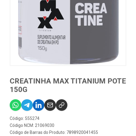
CREATINHA MAX TITANIUM POTE
150G
Código: 555274
Código NCM: 21069030
Código de Barras do Produto: 7898920041455