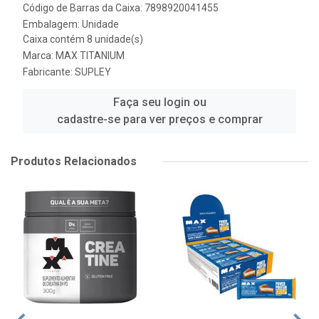
Código de Barras da Caixa: 7898920041455
Embalagem: Unidade
Caixa contém 8 unidade(s)
Marca:
MAX TITANIUM
Fabricante:
SUPLEY
Faça seu login ou
cadastre-se para ver preços e comprar
Produtos Relacionados