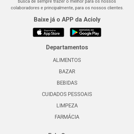
busca de sempre trazer o melhor para os nossos
colaboradores e principalmente, para os nossos clientes.
Baixe já o APP da Acioly
Departamentos
ALIMENTOS
BAZAR
BEBIDAS
CUIDADOS PESSOAIS
LIMPEZA
FARMÁCIA