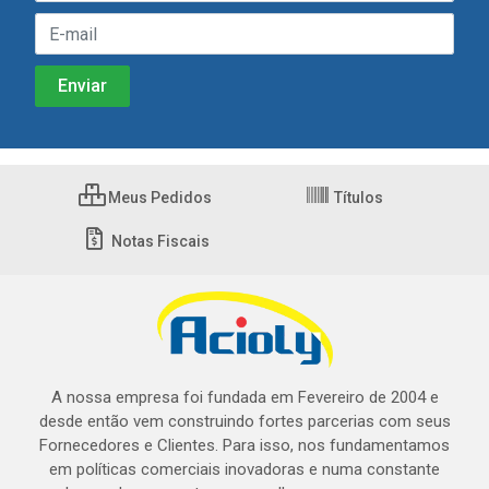
Meus Pedidos
Títulos
Notas Fiscais
A nossa empresa foi fundada em Fevereiro de 2004 e
desde então vem construindo fortes parcerias com seus
Fornecedores e Clientes. Para isso, nos fundamentamos
em políticas comerciais inovadoras e numa constante