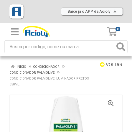
Baixe já o APP da Acioly
0
VOLTAR
INÍCIO
CONDICIONADOR
CONDICIONADOR PALMOLIVE
CONDICIONADOR PALMOLIVE ILUMINADOR PRETOS
350ML