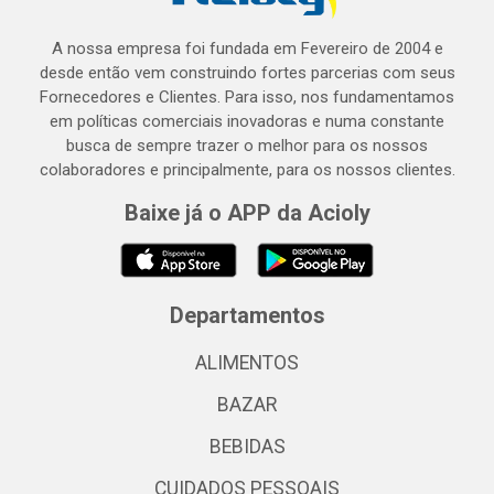
A nossa empresa foi fundada em Fevereiro de 2004 e
desde então vem construindo fortes parcerias com seus
Fornecedores e Clientes. Para isso, nos fundamentamos
em políticas comerciais inovadoras e numa constante
busca de sempre trazer o melhor para os nossos
colaboradores e principalmente, para os nossos clientes.
Baixe já o APP da Acioly
Departamentos
ALIMENTOS
BAZAR
BEBIDAS
CUIDADOS PESSOAIS