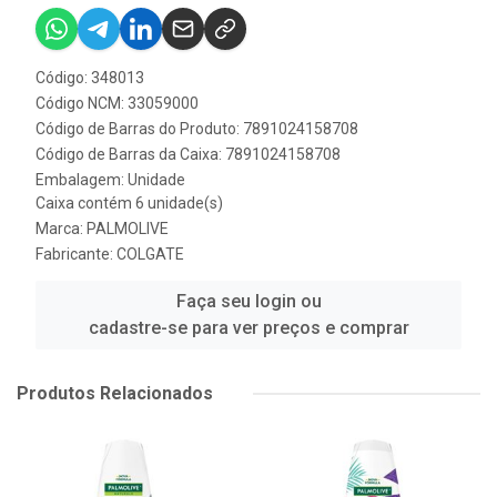
Código: 348013
Código NCM: 33059000
Código de Barras do Produto: 7891024158708
Código de Barras da Caixa: 7891024158708
Embalagem: Unidade
Caixa contém 6 unidade(s)
Marca:
PALMOLIVE
Fabricante:
COLGATE
Faça seu login ou
cadastre-se para ver preços e comprar
Produtos Relacionados