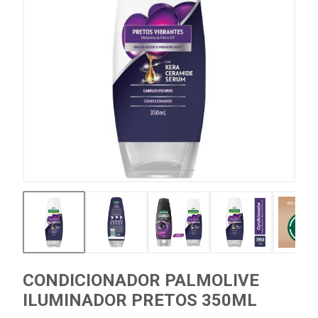
CONDICIONADOR PALMOLIVE
ILUMINADOR PRETOS 350ML