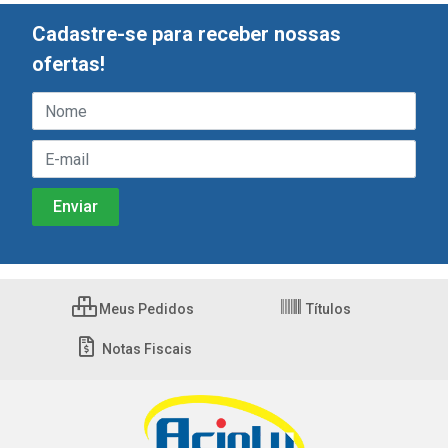
Cadastre-se para receber nossas
ofertas!
Meus Pedidos
Títulos
Notas Fiscais