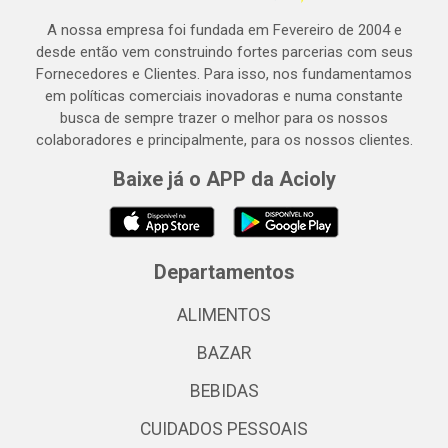
A nossa empresa foi fundada em Fevereiro de 2004 e
desde então vem construindo fortes parcerias com seus
Fornecedores e Clientes. Para isso, nos fundamentamos
em políticas comerciais inovadoras e numa constante
busca de sempre trazer o melhor para os nossos
colaboradores e principalmente, para os nossos clientes.
Baixe já o APP da Acioly
Departamentos
ALIMENTOS
BAZAR
BEBIDAS
CUIDADOS PESSOAIS