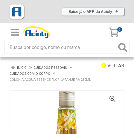
Baixe já o APP da Acioly
0
VOLTAR
INÍCIO
CUIDADOS PESSOAIS
CUIDADOS COM O CORPO
COLONIA ACQUA ESSENCE FLOR LARANJEIRA 250ML