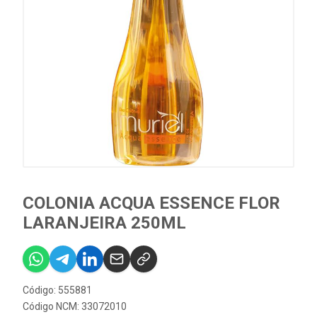
COLONIA ACQUA ESSENCE FLOR
LARANJEIRA 250ML
Código: 555881
Código NCM: 33072010