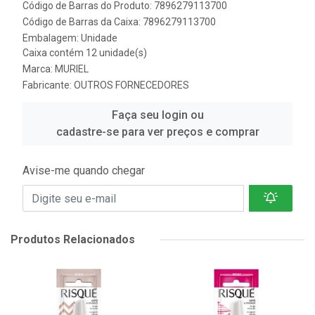
Código de Barras do Produto: 7896279113700
Código de Barras da Caixa: 7896279113700
Embalagem: Unidade
Caixa contém 12 unidade(s)
Marca:
MURIEL
Fabricante:
OUTROS FORNECEDORES
Faça seu login ou
cadastre-se para ver preços e comprar
Avise-me quando chegar
Produtos Relacionados