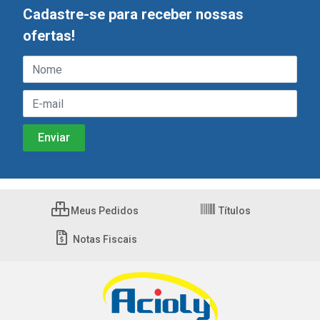
Cadastre-se para receber nossas
ofertas!
Meus Pedidos
Títulos
Notas Fiscais