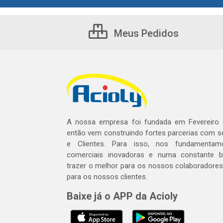
Meus Pedidos
A nossa empresa foi fundada em Fevereiro
então vem construindo fortes parcerias com 
e Clientes. Para isso, nos fundamentam
comerciais inovadoras e numa constante 
trazer o melhor para os nossos colaboradores 
para os nossos clientes.
Baixe já o APP da Acioly