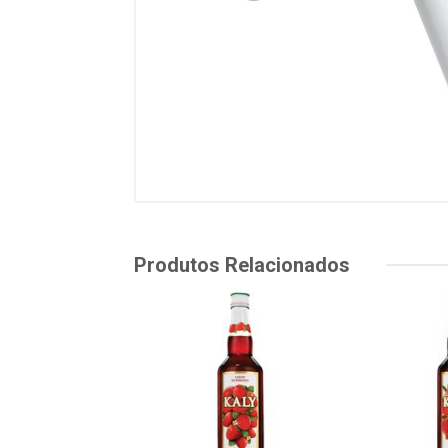
Produtos Relacionados