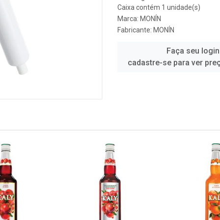
Caixa contém 1 unidade(s)
Marca:
MONÍN
Fabricante:
MONÍN
Faça seu login
cadastre-se para ver pre