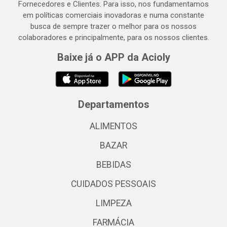
Fornecedores e Clientes. Para isso, nos fundamentamos
em políticas comerciais inovadoras e numa constante
busca de sempre trazer o melhor para os nossos
colaboradores e principalmente, para os nossos clientes.
Baixe já o APP da Acioly
Departamentos
ALIMENTOS
BAZAR
BEBIDAS
CUIDADOS PESSOAIS
LIMPEZA
FARMÁCIA