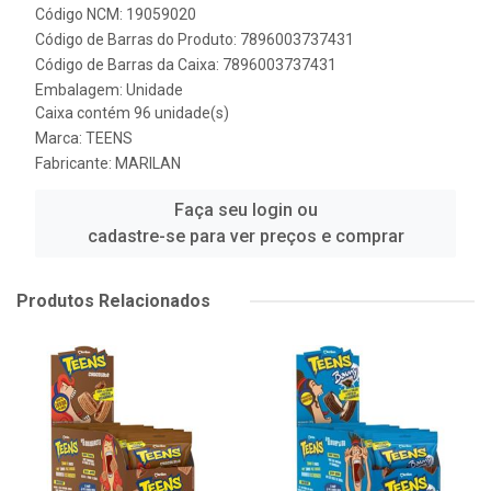
Código NCM: 19059020
Código de Barras do Produto: 7896003737431
Código de Barras da Caixa: 7896003737431
Embalagem: Unidade
Caixa contém 96 unidade(s)
Marca:
TEENS
Fabricante:
MARILAN
Faça seu login ou
cadastre-se para ver preços e comprar
Produtos Relacionados