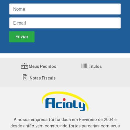
Meus Pedidos
Títulos
Notas Fiscais
A nossa empresa foi fundada em Fevereiro de 2004 e
desde então vem construindo fortes parcerias com seus