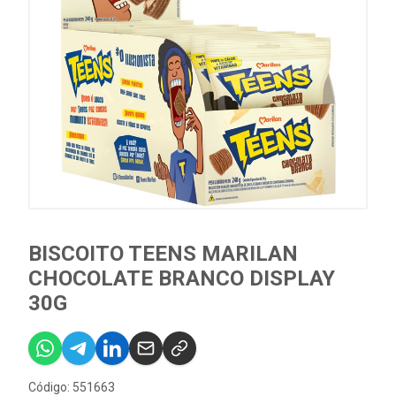
BISCOITO TEENS MARILAN
CHOCOLATE BRANCO DISPLAY
30G
Código: 551663