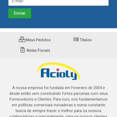
Meus Pedidos
Títulos
Notas Fiscais
A nossa empresa foi fundada em Fevereiro de 2004 e
desde então vem construindo fortes parcerias com seus
Fornecedores e Clientes. Para isso, nos fundamentamos
em políticas comerciais inovadoras e numa constante
busca de sempre trazer o melhor para os nossos
colaboradores e principalmente, para os nossos clientes.