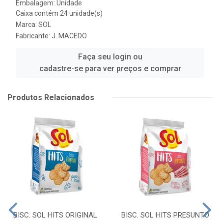
Embalagem: Unidade
Caixa contém 24 unidade(s)
Marca:
SOL
Fabricante:
J. MACEDO
Faça seu login ou
cadastre-se para ver preços e comprar
Produtos Relacionados
BISC. SOL HITS ORIGINAL
BISC. SOL HITS PRESUNTO