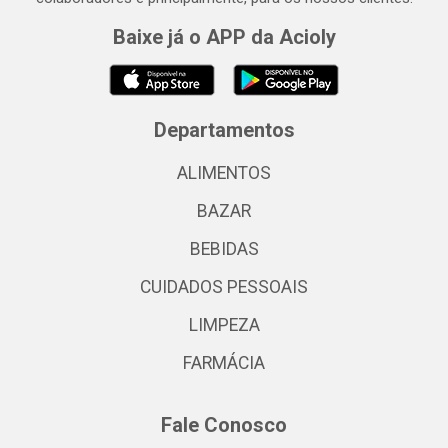
Baixe já o APP da Acioly
Departamentos
ALIMENTOS
BAZAR
BEBIDAS
CUIDADOS PESSOAIS
LIMPEZA
FARMÁCIA
Fale Conosco