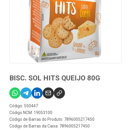
BISC. SOL HITS QUEIJO 80G
Código: 550447
Código NCM: 19053100
Código de Barras do Produto: 7896005217450
Código de Barras da Caixa: 7896005217450