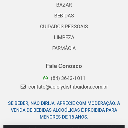
BAZAR
BEBIDAS
CUIDADOS PESSOAIS
LIMPEZA
FARMÁCIA
Fale Conosco
(84) 3643-1011
contato@aciolydistribuidora.com.br
SE BEBER, NÃO DIRIJA. APRECIE COM MODERAÇÃO. A
VENDA DE BEBIDAS ALCOÓLICAS É PROIBIDA PARA
MENORES DE 18 ANOS.