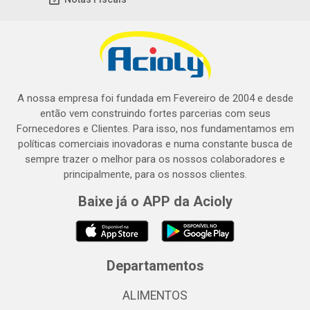
A nossa empresa foi fundada em Fevereiro de 2004 e desde
então vem construindo fortes parcerias com seus
Fornecedores e Clientes. Para isso, nos fundamentamos em
políticas comerciais inovadoras e numa constante busca de
sempre trazer o melhor para os nossos colaboradores e
principalmente, para os nossos clientes.
Baixe já o APP da Acioly
Departamentos
ALIMENTOS