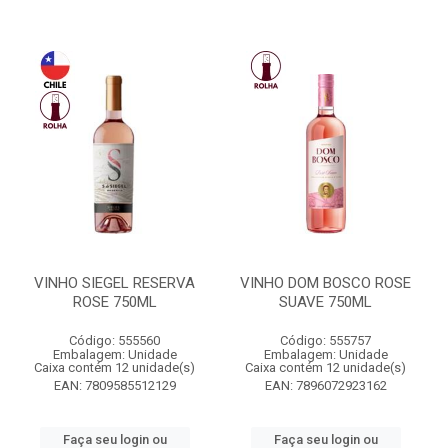
VINHO SIEGEL RESERVA
VINHO DOM BOSCO ROSE
ROSE 750ML
SUAVE 750ML
Código: 555560
Código: 555757
Embalagem: Unidade
Embalagem: Unidade
Caixa contém 12 unidade(s)
Caixa contém 12 unidade(s)
EAN: 7809585512129
EAN: 7896072923162
Faça seu login ou
Faça seu login ou