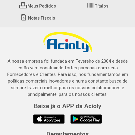
Meus Pedidos
Títulos
Notas Fiscais
A nossa empresa foi fundada em Fevereiro de 2004 e desde
então vem construindo fortes parcerias com seus
Fornecedores e Clientes. Para isso, nos fundamentamos em
políticas comerciais inovadoras e numa constante busca de
sempre trazer o melhor para os nossos colaboradores e
principalmente, para os nossos clientes.
Baixe já o APP da Acioly
Departamentos