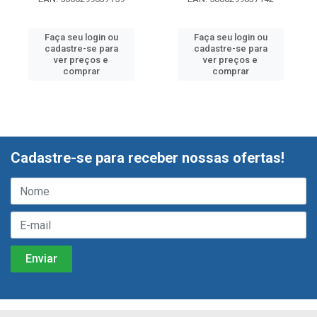
Faça seu login ou
Faça seu login ou
cadastre-se para
cadastre-se para
ver preços e
ver preços e
comprar
comprar
Cadastre-se para receber nossas ofertas!