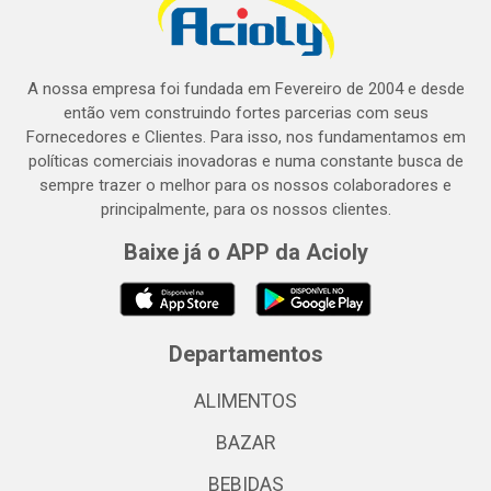
A nossa empresa foi fundada em Fevereiro de 2004 e desde
então vem construindo fortes parcerias com seus
Fornecedores e Clientes. Para isso, nos fundamentamos em
políticas comerciais inovadoras e numa constante busca de
sempre trazer o melhor para os nossos colaboradores e
principalmente, para os nossos clientes.
Baixe já o APP da Acioly
Departamentos
ALIMENTOS
BAZAR
BEBIDAS