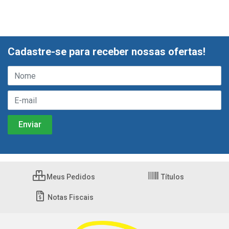
Cadastre-se para receber nossas ofertas!
Meus Pedidos
Títulos
Notas Fiscais