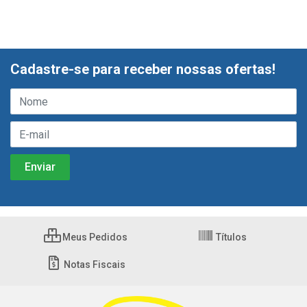
Cadastre-se para receber nossas ofertas!
Meus Pedidos
Títulos
Notas Fiscais