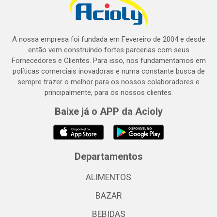
A nossa empresa foi fundada em Fevereiro de 2004 e desde
então vem construindo fortes parcerias com seus
Fornecedores e Clientes. Para isso, nos fundamentamos em
políticas comerciais inovadoras e numa constante busca de
sempre trazer o melhor para os nossos colaboradores e
principalmente, para os nossos clientes.
Baixe já o APP da Acioly
Departamentos
ALIMENTOS
BAZAR
BEBIDAS