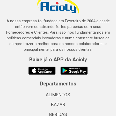
A nossa empresa foi fundada em Fevereiro de 2004 e desde
então vem construindo fortes parcerias com seus
Fornecedores e Clientes. Para isso, nos fundamentamos em
políticas comerciais inovadoras e numa constante busca de
sempre trazer o melhor para os nossos colaboradores e
principalmente, para os nossos clientes.
Baixe já o APP da Acioly
Departamentos
ALIMENTOS
BAZAR
BEBIDAS