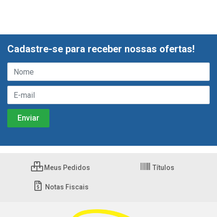
Cadastre-se para receber nossas ofertas!
Meus Pedidos
Títulos
Notas Fiscais