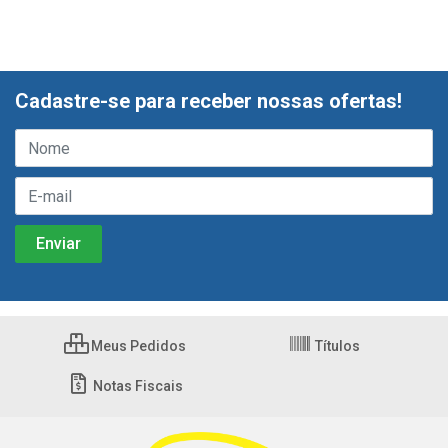
Cadastre-se para receber nossas ofertas!
Meus Pedidos
Títulos
Notas Fiscais