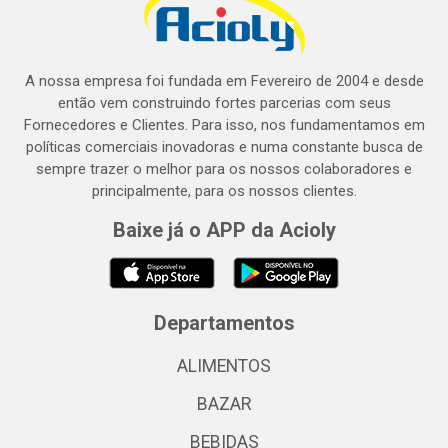
A nossa empresa foi fundada em Fevereiro de 2004 e desde
então vem construindo fortes parcerias com seus
Fornecedores e Clientes. Para isso, nos fundamentamos em
políticas comerciais inovadoras e numa constante busca de
sempre trazer o melhor para os nossos colaboradores e
principalmente, para os nossos clientes.
Baixe já o APP da Acioly
Departamentos
ALIMENTOS
BAZAR
BEBIDAS