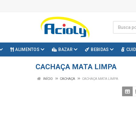
ALIMENTOS
BAZAR
BEBIDAS
CUI
CACHAÇA MATA LIMPA
INÍCIO
CACHAÇA
CACHAÇA MATA LIMPA