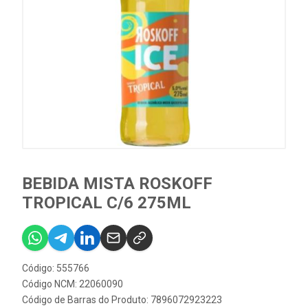
BEBIDA MISTA ROSKOFF
TROPICAL C/6 275ML
Código: 555766
Código NCM: 22060090
Código de Barras do Produto: 7896072923223