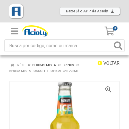
Baixe já o APP da Acioly
0
VOLTAR
INÍCIO
BEBIDAS MISTA
DRINKS
BEBIDA MISTA ROSKOFF TROPICAL C/6 275ML