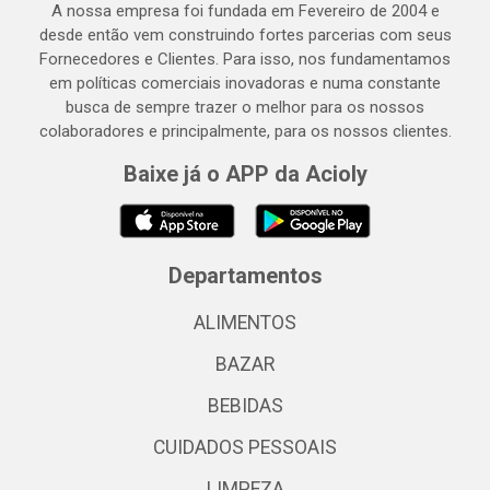
A nossa empresa foi fundada em Fevereiro de 2004 e
desde então vem construindo fortes parcerias com seus
Fornecedores e Clientes. Para isso, nos fundamentamos
em políticas comerciais inovadoras e numa constante
busca de sempre trazer o melhor para os nossos
colaboradores e principalmente, para os nossos clientes.
Baixe já o APP da Acioly
Departamentos
ALIMENTOS
BAZAR
BEBIDAS
CUIDADOS PESSOAIS
LIMPEZA