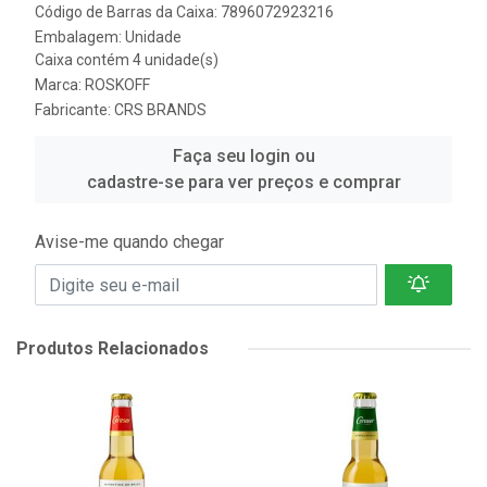
Código de Barras da Caixa: 7896072923216
Embalagem: Unidade
Caixa contém 4 unidade(s)
Marca:
ROSKOFF
Fabricante:
CRS BRANDS
Faça seu login ou
cadastre-se para ver preços e comprar
Avise-me quando chegar
Produtos Relacionados