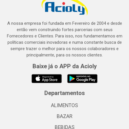
A nossa empresa foi fundada em Fevereiro de 2004 e desde
então vem construindo fortes parcerias com seus
Fornecedores e Clientes. Para isso, nos fundamentamos em
políticas comerciais inovadoras e numa constante busca de
sempre trazer o melhor para os nossos colaboradores e
principalmente, para os nossos clientes.
Baixe já o APP da Acioly
Departamentos
ALIMENTOS
BAZAR
BEBIDAS