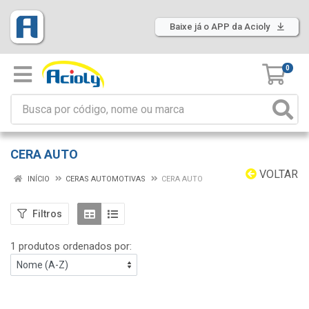
Baixe já o APP da Acioly
0
CERA AUTO
VOLTAR
INÍCIO
CERAS AUTOMOTIVAS
CERA AUTO
Filtros
1 produtos ordenados por: