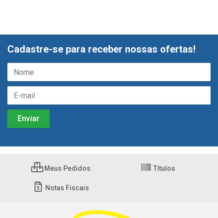
Cadastre-se para receber nossas ofertas!
Meus Pedidos
Títulos
Notas Fiscais