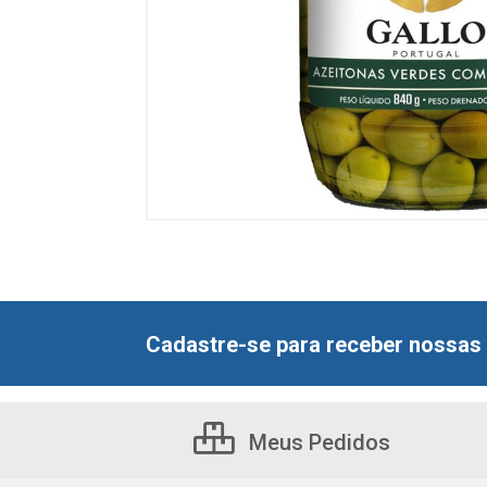
Cadastre-se para receber nossas 
Meus Pedidos