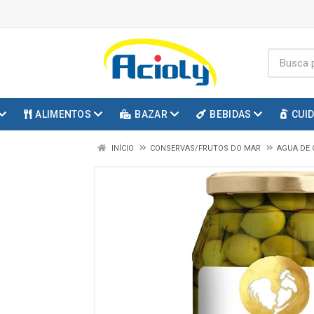
ALIMENTOS
BAZAR
BEBIDAS
CUI
INÍCIO
CONSERVAS/FRUTOS DO MAR
AGUA DE