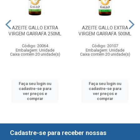
AZEITE GALLO EXTRA
AZEITE GALLO EXTRA
VIRGEM GARRAFA 250ML
VIRGEM GARRAFA 500ML
Código: 20064
Código: 20107
Embalagem: Unidade
Embalagem: Unidade
Caixa contém 20 unidade(s)
Caixa contém 20 unidade(s)
Faça seu login ou
Faça seu login ou
cadastre-se para
cadastre-se para
ver preços e
ver preços e
comprar
comprar
Cadastre-se para receber nossas