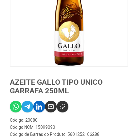
AZEITE GALLO TIPO UNICO
GARRAFA 250ML
Código: 20080
Código NCM: 15099090
Código de Barras do Produto: 5601252106288