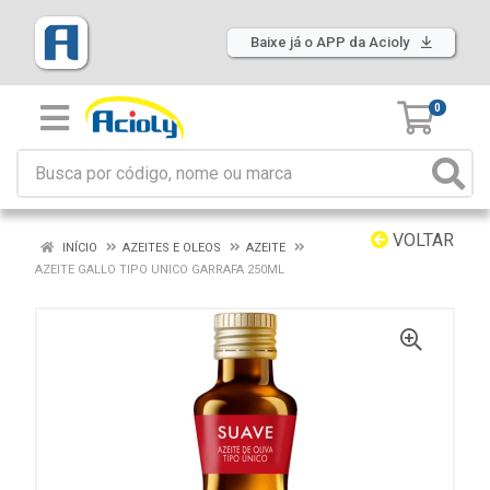
Baixe já o APP da Acioly
0
VOLTAR
INÍCIO
AZEITES E OLEOS
AZEITE
AZEITE GALLO TIPO UNICO GARRAFA 250ML