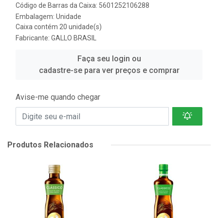
Código de Barras da Caixa: 5601252106288
Embalagem: Unidade
Caixa contém 20 unidade(s)
Fabricante:
GALLO BRASIL
Faça seu login ou
cadastre-se para ver preços e comprar
Avise-me quando chegar
Produtos Relacionados