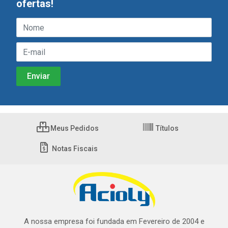
ofertas!
Meus Pedidos
Títulos
Notas Fiscais
A nossa empresa foi fundada em Fevereiro de 2004 e