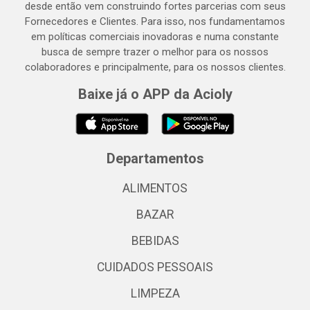
desde então vem construindo fortes parcerias com seus
Fornecedores e Clientes. Para isso, nos fundamentamos
em políticas comerciais inovadoras e numa constante
busca de sempre trazer o melhor para os nossos
colaboradores e principalmente, para os nossos clientes.
Baixe já o APP da Acioly
Departamentos
ALIMENTOS
BAZAR
BEBIDAS
CUIDADOS PESSOAIS
LIMPEZA