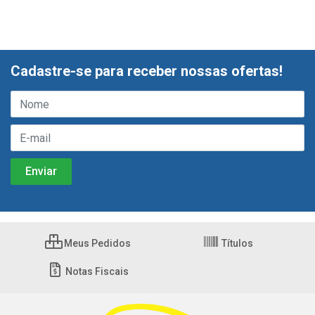
Cadastre-se para receber nossas ofertas!
Meus Pedidos
Títulos
Notas Fiscais