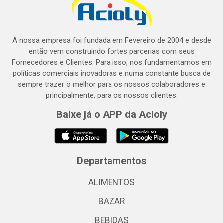
A nossa empresa foi fundada em Fevereiro de 2004 e desde
então vem construindo fortes parcerias com seus
Fornecedores e Clientes. Para isso, nos fundamentamos em
políticas comerciais inovadoras e numa constante busca de
sempre trazer o melhor para os nossos colaboradores e
principalmente, para os nossos clientes.
Baixe já o APP da Acioly
Departamentos
ALIMENTOS
BAZAR
BEBIDAS