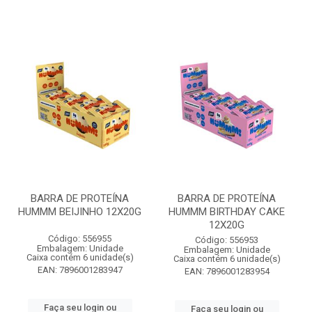
BARRA DE PROTEÍNA
BARRA DE PROTEÍNA
HUMMM BEIJINHO 12X20G
HUMMM BIRTHDAY CAKE
12X20G
Código: 556955
Código: 556953
Embalagem: Unidade
Embalagem: Unidade
Caixa contém 6 unidade(s)
Caixa contém 6 unidade(s)
EAN: 7896001283947
EAN: 7896001283954
Faça seu login ou
Faça seu login ou