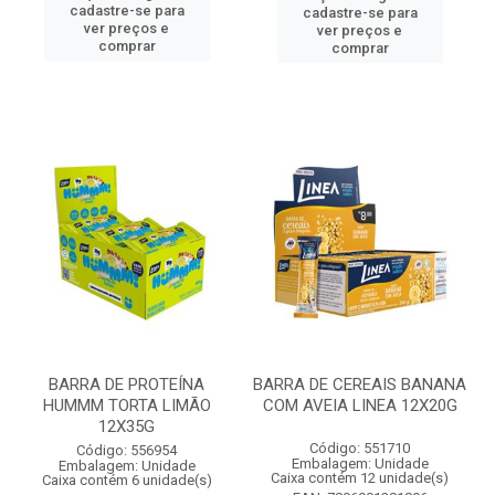
cadastre-se para
cadastre-se para
ver preços e
ver preços e
comprar
comprar
BARRA DE PROTEÍNA
BARRA DE CEREAIS BANANA
HUMMM TORTA LIMÃO
COM AVEIA LINEA 12X20G
12X35G
Código: 551710
Código: 556954
Embalagem: Unidade
Embalagem: Unidade
Caixa contém 12 unidade(s)
Caixa contém 6 unidade(s)