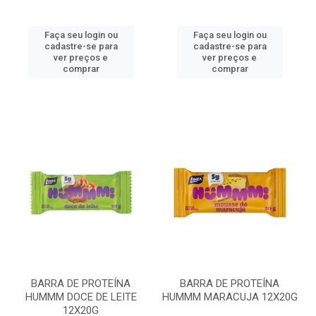
Faça seu login ou
Faça seu login ou
cadastre-se para
cadastre-se para
ver preços e
ver preços e
comprar
comprar
BARRA DE PROTEÍNA
BARRA DE PROTEÍNA
HUMMM DOCE DE LEITE
HUMMM MARACUJA 12X20G
12X20G