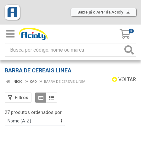
Baixe já o APP da Acioly
0
BARRA DE CEREAIS LINEA
VOLTAR
INÍCIO
CAO
BARRA DE CEREAIS LINEA
Filtros
27 produtos ordenados por: