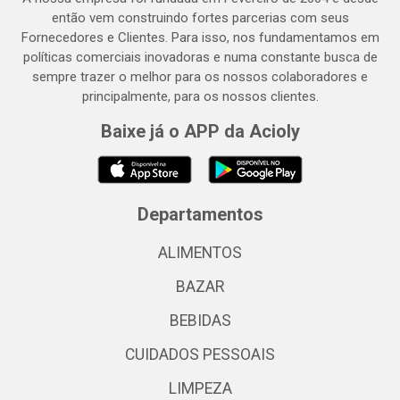
então vem construindo fortes parcerias com seus
Fornecedores e Clientes. Para isso, nos fundamentamos em
políticas comerciais inovadoras e numa constante busca de
sempre trazer o melhor para os nossos colaboradores e
principalmente, para os nossos clientes.
Baixe já o APP da Acioly
Departamentos
ALIMENTOS
BAZAR
BEBIDAS
CUIDADOS PESSOAIS
LIMPEZA