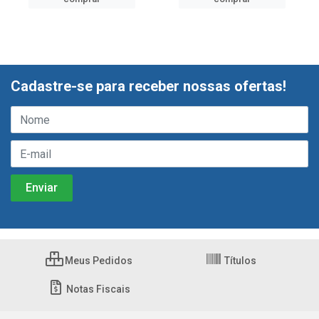
Cadastre-se para receber nossas ofertas!
Meus Pedidos
Títulos
Notas Fiscais