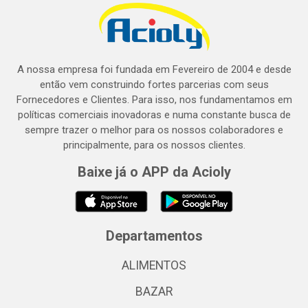
A nossa empresa foi fundada em Fevereiro de 2004 e desde
então vem construindo fortes parcerias com seus
Fornecedores e Clientes. Para isso, nos fundamentamos em
políticas comerciais inovadoras e numa constante busca de
sempre trazer o melhor para os nossos colaboradores e
principalmente, para os nossos clientes.
Baixe já o APP da Acioly
Departamentos
ALIMENTOS
BAZAR