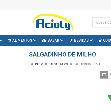
ALIMENTOS
BAZAR
BEBIDAS
CUI
SALGADINHO DE MILHO
INÍCIO
SALGADINHOS
SALGADINHO DE MILHO