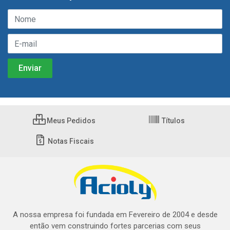
Meus Pedidos
Títulos
Notas Fiscais
A nossa empresa foi fundada em Fevereiro de 2004 e desde
então vem construindo fortes parcerias com seus