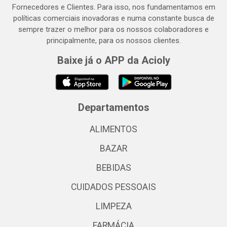
Fornecedores e Clientes. Para isso, nos fundamentamos em
políticas comerciais inovadoras e numa constante busca de
sempre trazer o melhor para os nossos colaboradores e
principalmente, para os nossos clientes.
Baixe já o APP da Acioly
Departamentos
ALIMENTOS
BAZAR
BEBIDAS
CUIDADOS PESSOAIS
LIMPEZA
FARMÁCIA