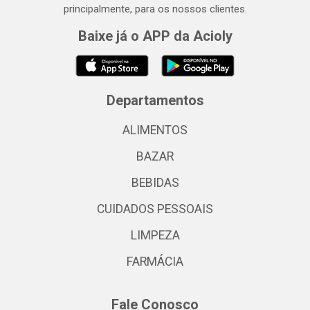
principalmente, para os nossos clientes.
Baixe já o APP da Acioly
Departamentos
ALIMENTOS
BAZAR
BEBIDAS
CUIDADOS PESSOAIS
LIMPEZA
FARMÁCIA
Fale Conosco