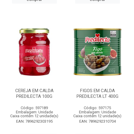
CEREJA EM CALDA
FIGOS EM CALDA
PREDILECTA 100G
PREDILECTA LT 400G
Código: 597189
Código: 597175
Embalagem: Unidade
Embalagem: Unidade
Caixa contém 12 unidade(s)
Caixa contém 12 unidade(s)
EAN: 7896292303195
EAN: 7896292310704