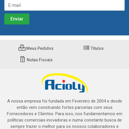
Meus Pedidos
Títulos
Notas Fiscais
A nossa empresa foi fundada em Fevereiro de 2004 e desde
então vem construindo fortes parcerias com seus
Fornecedores e Clientes. Para isso, nos fundamentamos em
políticas comerciais inovadoras e numa constante busca de
sempre trazer o melhor para os nossos colaboradores e