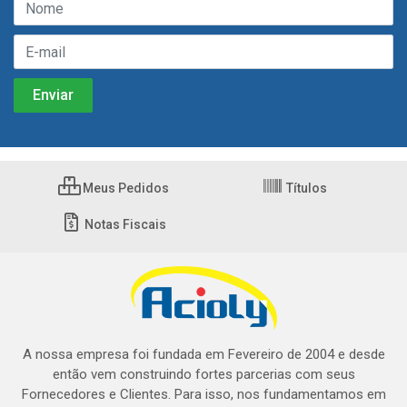
Meus Pedidos
Títulos
Notas Fiscais
A nossa empresa foi fundada em Fevereiro de 2004 e desde
então vem construindo fortes parcerias com seus
Fornecedores e Clientes. Para isso, nos fundamentamos em