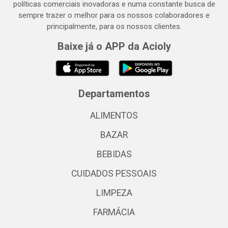
políticas comerciais inovadoras e numa constante busca de
sempre trazer o melhor para os nossos colaboradores e
principalmente, para os nossos clientes.
Baixe já o APP da Acioly
Departamentos
ALIMENTOS
BAZAR
BEBIDAS
CUIDADOS PESSOAIS
LIMPEZA
FARMÁCIA