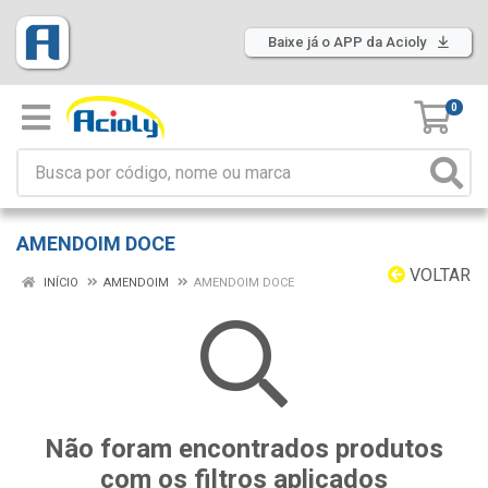
Baixe já o APP da Acioly
0
AMENDOIM DOCE
VOLTAR
INÍCIO
AMENDOIM
AMENDOIM DOCE
Não foram encontrados produtos
com os filtros aplicados