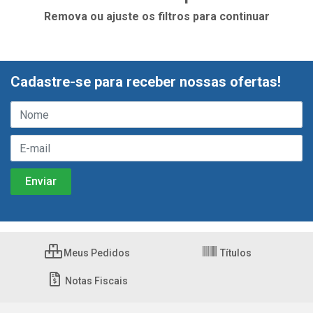
Remova ou ajuste os filtros para continuar
Cadastre-se para receber nossas ofertas!
Meus Pedidos
Títulos
Notas Fiscais