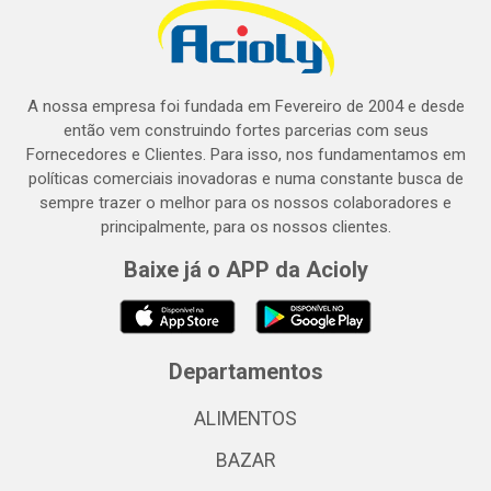
A nossa empresa foi fundada em Fevereiro de 2004 e desde
então vem construindo fortes parcerias com seus
Fornecedores e Clientes. Para isso, nos fundamentamos em
políticas comerciais inovadoras e numa constante busca de
sempre trazer o melhor para os nossos colaboradores e
principalmente, para os nossos clientes.
Baixe já o APP da Acioly
Departamentos
ALIMENTOS
BAZAR