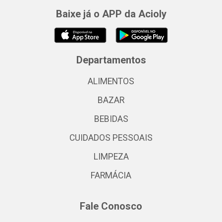
Baixe já o APP da Acioly
Departamentos
ALIMENTOS
BAZAR
BEBIDAS
CUIDADOS PESSOAIS
LIMPEZA
FARMÁCIA
Fale Conosco