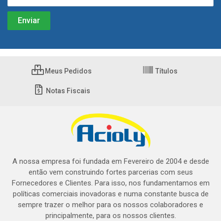
Meus Pedidos
Títulos
Notas Fiscais
A nossa empresa foi fundada em Fevereiro de 2004 e desde
então vem construindo fortes parcerias com seus
Fornecedores e Clientes. Para isso, nos fundamentamos em
políticas comerciais inovadoras e numa constante busca de
sempre trazer o melhor para os nossos colaboradores e
principalmente, para os nossos clientes.