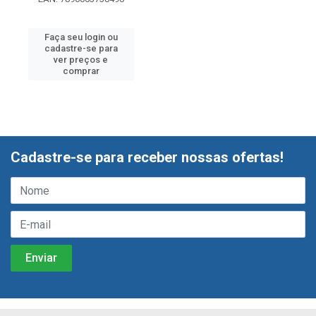
Faça seu login ou
cadastre-se para
ver preços e
comprar
Cadastre-se para receber nossas ofertas!