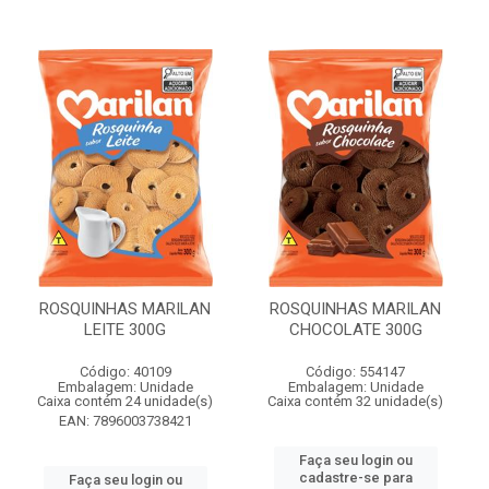
ROSQUINHAS MARILAN
ROSQUINHAS MARILAN
LEITE 300G
CHOCOLATE 300G
Código: 40109
Código: 554147
Embalagem: Unidade
Embalagem: Unidade
Caixa contém 24 unidade(s)
Caixa contém 32 unidade(s)
EAN: 7896003738421
Faça seu login ou
cadastre-se para
Faça seu login ou