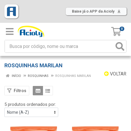
Baixe já o APP da Acioly
0
ROSQUINHAS MARILAN
VOLTAR
INÍCIO
ROSQUINHAS
ROSQUINHAS MARILAN
Filtros
5 produtos ordenados por: