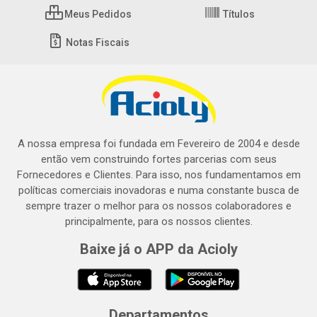
Meus Pedidos
Títulos
Notas Fiscais
A nossa empresa foi fundada em Fevereiro de 2004 e desde
então vem construindo fortes parcerias com seus
Fornecedores e Clientes. Para isso, nos fundamentamos em
políticas comerciais inovadoras e numa constante busca de
sempre trazer o melhor para os nossos colaboradores e
principalmente, para os nossos clientes.
Baixe já o APP da Acioly
Departamentos