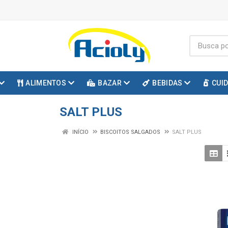
ALIMENTOS
BAZAR
BEBIDAS
CUI
SALT PLUS
INÍCIO
BISCOITOS SALGADOS
SALT PLUS