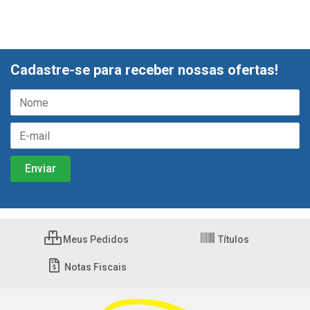
Cadastre-se para receber nossas ofertas!
Meus Pedidos
Títulos
Notas Fiscais