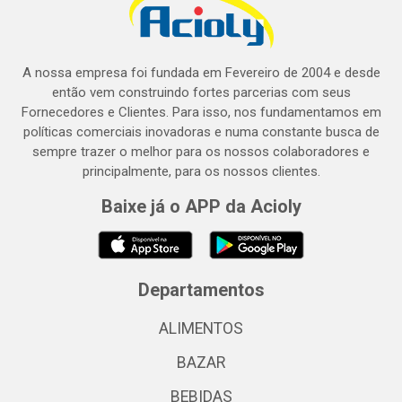
A nossa empresa foi fundada em Fevereiro de 2004 e desde
então vem construindo fortes parcerias com seus
Fornecedores e Clientes. Para isso, nos fundamentamos em
políticas comerciais inovadoras e numa constante busca de
sempre trazer o melhor para os nossos colaboradores e
principalmente, para os nossos clientes.
Baixe já o APP da Acioly
Departamentos
ALIMENTOS
BAZAR
BEBIDAS