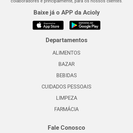
colaboradores e principalmente, para os nossos clientes.
Baixe já o APP da Acioly
Departamentos
ALIMENTOS
BAZAR
BEBIDAS
CUIDADOS PESSOAIS
LIMPEZA
FARMÁCIA
Fale Conosco