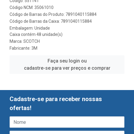
Código: 551141
Código NCM: 35061010
Código de Barras do Produto: 7891040115884
Código de Barras da Caixa: 7891040115884
Embalagem: Unidade
Caixa contém 48 unidade(s)
Marca:
SCOTCH
Fabricante:
3M
Faça seu login ou
cadastre-se para ver preços e comprar
Cadastre-se para receber nossas
ofertas!