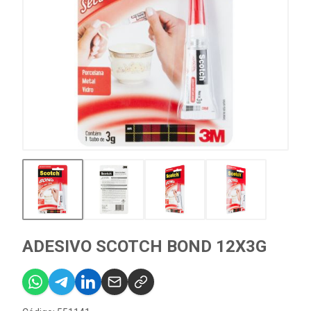
ADESIVO SCOTCH BOND 12X3G