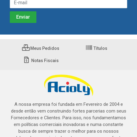
Meus Pedidos
Títulos
Notas Fiscais
A nossa empresa foi fundada em Fevereiro de 2004 e
desde então vem construindo fortes parcerias com seus
Fornecedores e Clientes. Para isso, nos fundamentamos
em políticas comerciais inovadoras e numa constante
busca de sempre trazer o melhor para os nossos