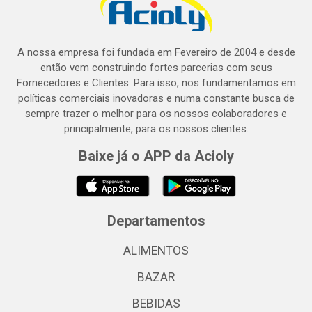
A nossa empresa foi fundada em Fevereiro de 2004 e desde
então vem construindo fortes parcerias com seus
Fornecedores e Clientes. Para isso, nos fundamentamos em
políticas comerciais inovadoras e numa constante busca de
sempre trazer o melhor para os nossos colaboradores e
principalmente, para os nossos clientes.
Baixe já o APP da Acioly
Departamentos
ALIMENTOS
BAZAR
BEBIDAS