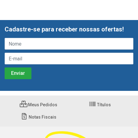
Cadastre-se para receber nossas ofertas!
Meus Pedidos
Títulos
Notas Fiscais