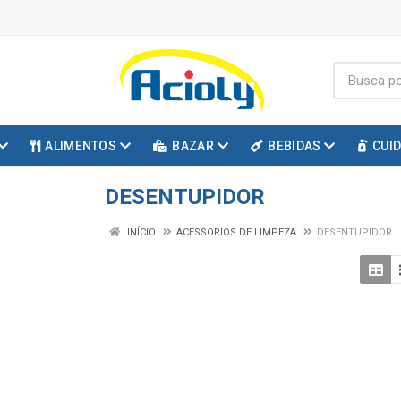
ALIMENTOS
BAZAR
BEBIDAS
CUI
DESENTUPIDOR
INÍCIO
ACESSORIOS DE LIMPEZA
DESENTUPIDOR