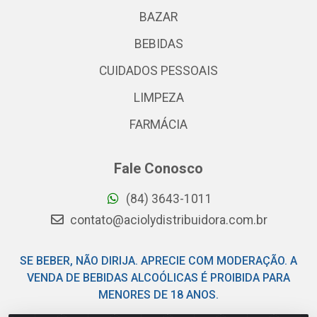
BAZAR
BEBIDAS
CUIDADOS PESSOAIS
LIMPEZA
FARMÁCIA
Fale Conosco
(84) 3643-1011
contato@aciolydistribuidora.com.br
SE BEBER, NÃO DIRIJA. APRECIE COM MODERAÇÃO. A
VENDA DE BEBIDAS ALCOÓLICAS É PROIBIDA PARA
MENORES DE 18 ANOS.