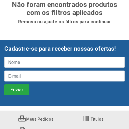
Não foram encontrados produtos
com os filtros aplicados
Remova ou ajuste os filtros para continuar
Cadastre-se para receber nossas ofertas!
Meus Pedidos
Títulos