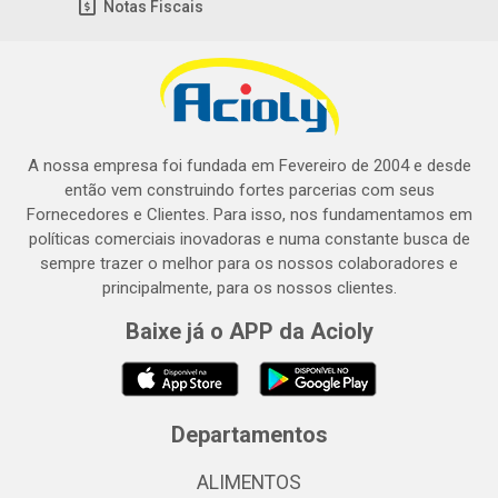
Notas Fiscais
A nossa empresa foi fundada em Fevereiro de 2004 e desde
então vem construindo fortes parcerias com seus
Fornecedores e Clientes. Para isso, nos fundamentamos em
políticas comerciais inovadoras e numa constante busca de
sempre trazer o melhor para os nossos colaboradores e
principalmente, para os nossos clientes.
Baixe já o APP da Acioly
Departamentos
ALIMENTOS