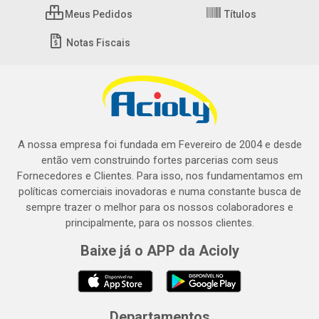
Meus Pedidos
Títulos
Notas Fiscais
A nossa empresa foi fundada em Fevereiro de 2004 e desde
então vem construindo fortes parcerias com seus
Fornecedores e Clientes. Para isso, nos fundamentamos em
políticas comerciais inovadoras e numa constante busca de
sempre trazer o melhor para os nossos colaboradores e
principalmente, para os nossos clientes.
Baixe já o APP da Acioly
Departamentos