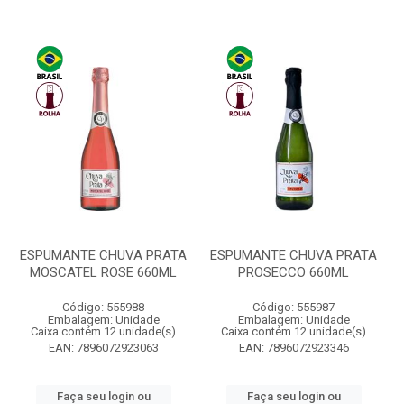
ESPUMANTE CHUVA PRATA
ESPUMANTE CHUVA PRATA
MOSCATEL ROSE 660ML
PROSECCO 660ML
Código: 555988
Código: 555987
Embalagem: Unidade
Embalagem: Unidade
Caixa contém 12 unidade(s)
Caixa contém 12 unidade(s)
EAN: 7896072923063
EAN: 7896072923346
Faça seu login ou
Faça seu login ou