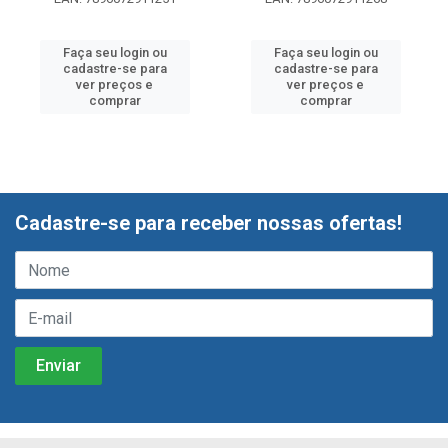
Faça seu login ou
Faça seu login ou
cadastre-se para
cadastre-se para
ver preços e
ver preços e
comprar
comprar
Cadastre-se para receber nossas ofertas!